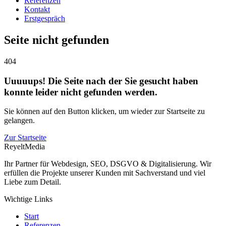
Referenzen
Kontakt
Erstgespräch
Seite nicht gefunden
404
Uuuuups! Die Seite nach der Sie gesucht haben
konnte leider nicht gefunden werden.
Sie können auf den Button klicken, um wieder zur Startseite zu
gelangen.
Zur Startseite
ReyeltMedia
Ihr Partner für Webdesign, SEO, DSGVO & Digitalisierung. Wir
erfüllen die Projekte unserer Kunden mit Sachverstand und viel
Liebe zum Detail.
Wichtige Links
Start
Referenzen