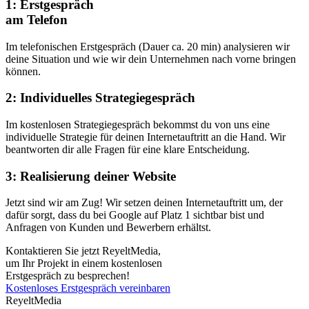
1: Erstgespräch
am Telefon
Im telefonischen Erstgespräch (Dauer ca. 20 min) analysieren wir
deine Situation und wie wir dein Unternehmen nach vorne bringen
können.
2: Individuelles Strategiegespräch
Im kostenlosen Strategiegespräch bekommst du von uns eine
individuelle Strategie für deinen Internetauftritt an die Hand. Wir
beantworten dir alle Fragen für eine klare Entscheidung.
3: Realisierung deiner Website
Jetzt sind wir am Zug! Wir setzen deinen Internetauftritt um, der
dafür sorgt, dass du bei Google auf Platz 1 sichtbar bist und
Anfragen von Kunden und Bewerbern erhältst.
Kontaktieren Sie jetzt ReyeltMedia,
um Ihr Projekt in einem kostenlosen
Erstgespräch zu besprechen!
Kostenloses Erstgespräch vereinbaren
ReyeltMedia