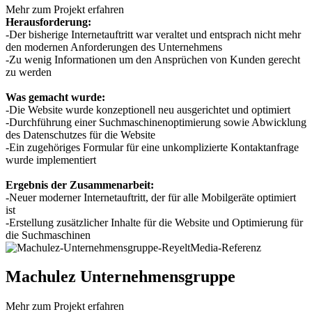
Mehr zum Projekt erfahren
Herausforderung:
-Der bisherige Internetauftritt war veraltet und entsprach nicht mehr
den modernen Anforderungen des Unternehmens
-Zu wenig Informationen um den Ansprüchen von Kunden gerecht
zu werden
Was gemacht wurde:
-Die Website wurde konzeptionell neu ausgerichtet und optimiert
-Durchführung einer Suchmaschinenoptimierung sowie Abwicklung
des Datenschutzes für die Website
-Ein zugehöriges Formular für eine unkomplizierte Kontaktanfrage
wurde implementiert
Ergebnis der Zusammenarbeit:
-Neuer moderner Internetauftritt, der für alle Mobilgeräte optimiert
ist
-Erstellung zusätzlicher Inhalte für die Website und Optimierung für
die Suchmaschinen
Machulez Unternehmensgruppe
Mehr zum Projekt erfahren