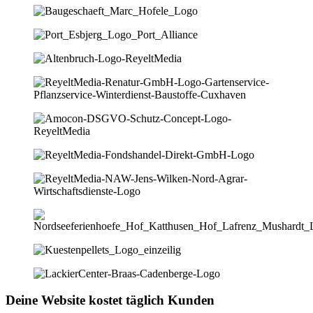
Deine Website kostet täglich Kunden