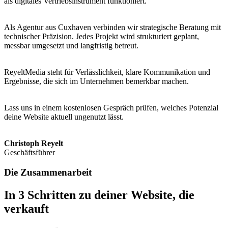
als digitales Vertriebsinstrument funktioniert.
Als Agentur aus Cuxhaven verbinden wir strategische Beratung mit
technischer Präzision. Jedes Projekt wird strukturiert geplant,
messbar umgesetzt und langfristig betreut.
ReyeltMedia steht für Verlässlichkeit, klare Kommunikation und
Ergebnisse, die sich im Unternehmen bemerkbar machen.
Lass uns in einem kostenlosen Gespräch prüfen, welches Potenzial
deine Website aktuell ungenutzt lässt.
Christoph Reyelt
Geschäftsführer
Die Zusammenarbeit
In 3 Schritten zu deiner Website, die
verkauft