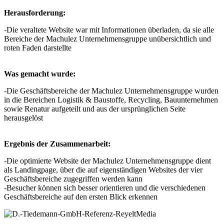
Herausforderung:
-Die veraltete Website war mit Informationen überladen, da sie alle
Bereiche der Machulez Unternehmensgruppe unübersichtlich und
roten Faden darstellte
Was gemacht wurde:
-Die Geschäftsbereiche der Machulez Unternehmensgruppe wurden
in die Bereichen Logistik & Baustoffe, Recycling, Bauunternehmen
sowie Renatur aufgeteilt und aus der ursprünglichen Seite
herausgelöst
Ergebnis der Zusammenarbeit:
-Die optimierte Website der Machulez Unternehmensgruppe dient
als Landingpage, über die auf eigenständigen Websites der vier
Geschäftsbereiche zugegriffen werden kann
-Besucher können sich besser orientieren und die verschiedenen
Geschäftsbereiche auf den ersten Blick erkennen