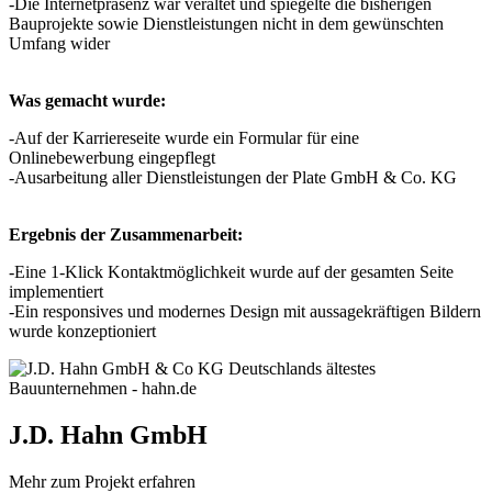
-Die Internetpräsenz war veraltet und spiegelte die bisherigen
Bauprojekte sowie Dienstleistungen nicht in dem gewünschten
Umfang wider
Was gemacht wurde:
-Auf der Karriereseite wurde ein Formular für eine
Onlinebewerbung eingepflegt
-Ausarbeitung aller Dienstleistungen der Plate GmbH & Co. KG
Ergebnis der Zusammenarbeit:
-Eine 1-Klick Kontaktmöglichkeit wurde auf der gesamten Seite
implementiert
-Ein responsives und modernes Design mit aussagekräftigen Bildern
wurde konzeptioniert
J.D. Hahn GmbH
Mehr zum Projekt erfahren