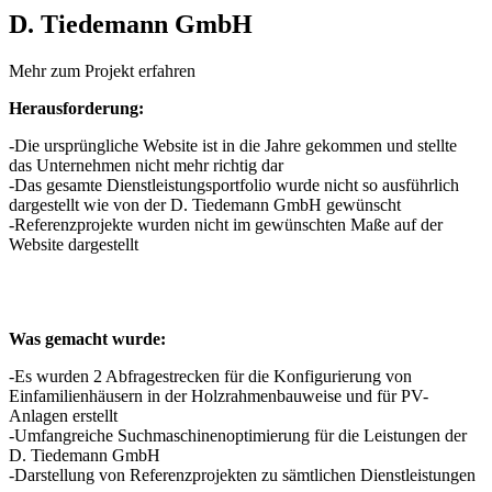
D. Tiedemann GmbH
Mehr zum Projekt erfahren
Herausforderung:
-Die ursprüngliche Website ist in die Jahre gekommen und stellte
das Unternehmen nicht mehr richtig dar
-Das gesamte Dienstleistungsportfolio wurde nicht so ausführlich
dargestellt wie von der D. Tiedemann GmbH gewünscht
-Referenzprojekte wurden nicht im gewünschten Maße auf der
Website dargestellt
Was gemacht wurde:
-Es wurden 2 Abfragestrecken für die Konfigurierung von
Einfamilienhäusern in der Holzrahmenbauweise und für PV-
Anlagen erstellt
-Umfangreiche Suchmaschinenoptimierung für die Leistungen der
D. Tiedemann GmbH
-Darstellung von Referenzprojekten zu sämtlichen Dienstleistungen