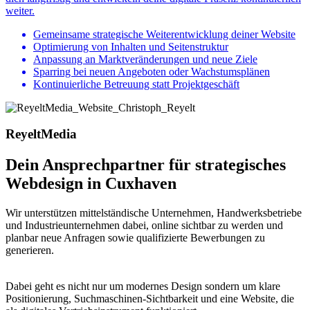
weiter.
Gemeinsame strategische Weiterentwicklung deiner Website
Optimierung von Inhalten und Seitenstruktur
Anpassung an Marktveränderungen und neue Ziele
Sparring bei neuen Angeboten oder Wachstumsplänen
Kontinuierliche Betreuung statt Projektgeschäft
ReyeltMedia
Dein Ansprechpartner für strategisches
Webdesign in Cuxhaven
Wir unterstützen mittelständische Unternehmen, Handwerksbetriebe
und Industrieunternehmen dabei, online sichtbar zu werden und
planbar neue Anfragen sowie qualifizierte Bewerbungen zu
generieren.
Dabei geht es nicht nur um modernes Design sondern um klare
Positionierung, Suchmaschinen-Sichtbarkeit und eine Website, die