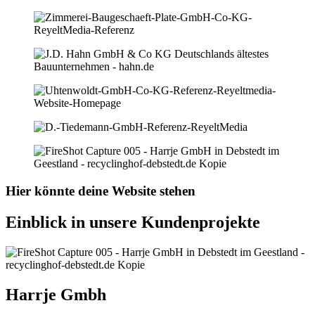
Hier könnte deine Website stehen
Einblick in unsere Kundenprojekte
Harrje Gmbh