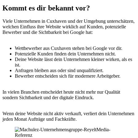
Kommt es dir bekannt vor?
Viele Unternehmen in Cuxhaven und der Umgebung unterschätzen,
welchen Einfluss ihre Website wirklich auf Kunden, potenzielle
Bewerber und die Sichtbarkeit bei Google hat:
Wettbewerber aus Cuxhaven stehen bei Google vor dir.
Potenzielle Kunden finden dein Unternehmen nicht.
Deine Website lässt dein Unternehmen kleiner wirken, als es
ist.
Anfragen bleiben aus oder sind unqualifiziert.
Bewerber entscheiden sich für modernere Arbeitgeber.
In vielen Branchen entscheidet heute nicht mehr nur Qualität
sondern Sichtbarkeit und der digitale Eindruck.
Wenn deine Website nicht aktiv verkauft, verliert dein Unternehmen
jeden Monat Aufträge und Fachkräfte.