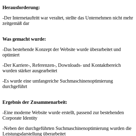
Herausforderung:
-Der Internetauftritt war veraltet, stellte das Unternehmen nicht mehr
zeitgemäß dar
Was gemacht wurde:
-Das bestehende Konzept der Website wurde überarbeitet und
optimiert
-Der Karriere-, Referenzen-, Downloads- und Kontaktbereich
wurden stärker ausgearbeitet
-Es wurde eine umfangreiche Suchmaschinenoptimierung
durchgeführt
Ergebnis der Zusammenarbeit:
-Eine moderne Website wurde erstellt, passend zur bestehenden
Corporate Identity
-Neben der durchgeführten Suchmaschinenoptimierung wurden die
Leistungsdarstellung überarbeitet