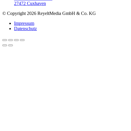
27472 Cuxhaven
© Copyright 2026 ReyeltMedia GmbH & Co. KG
Impressum
Datenschutz