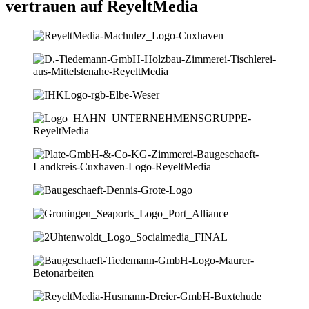
vertrauen auf ReyeltMedia