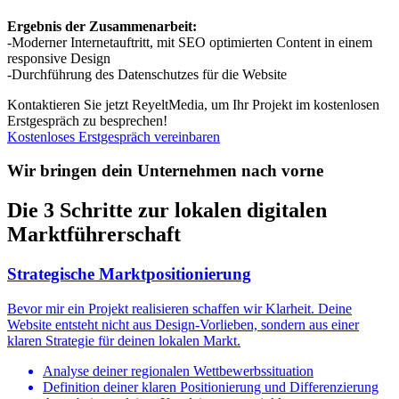
Ergebnis der Zusammenarbeit:
-Moderner Internetauftritt, mit SEO optimierten Content in einem
responsive Design
-Durchführung des Datenschutzes für die Website
Kontaktieren Sie jetzt ReyeltMedia, um Ihr Projekt im kostenlosen
Erstgespräch zu besprechen!
Kostenloses Erstgespräch vereinbaren
Wir bringen dein Unternehmen nach vorne
Die 3 Schritte zur lokalen digitalen
Marktführerschaft
Strategische Marktpositionierung
Bevor mir ein Projekt realisieren schaffen wir Klarheit. Deine
Website entsteht nicht aus Design-Vorlieben, sondern aus einer
klaren Strategie für deinen lokalen Markt.
Analyse deiner regionalen Wettbewerbssituation
Definition deiner klaren Positionierung und Differenzierung