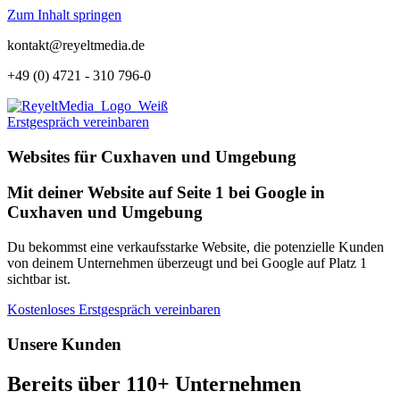
Zum Inhalt springen
kontakt@reyeltmedia.de
+49 (0) 4721 - 310 796-0
Erstgespräch vereinbaren
Websites für Cuxhaven und Umgebung
Mit deiner Website auf Seite 1 bei Google in
Cuxhaven und Umgebung
Du bekommst eine verkaufsstarke Website, die potenzielle Kunden
von deinem Unternehmen überzeugt und bei Google auf Platz 1
sichtbar ist.
Kostenloses Erstgespräch vereinbaren
Unsere Kunden
Bereits über 110+ Unternehmen