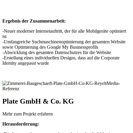
Ergebnis der Zusammenarbeit:
-Neuer moderner Internetauftritt, der für alle Mobilgeräte optimiert
ist
-Umfangreiche Suchmaschinenoptimierung der gesamten Website
sowie Optimierung des Google My Businessprofils
-Abwicklung des gesamten Datenschutzes für die Website
-Erstellung eines individuellen Designs, dass auf die Corporate
Identity angepasst wurde
Plate GmbH & Co. KG
Mehr zum Projekt erfahren
Herausforderung: