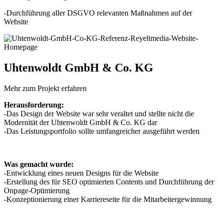
-Durchführung aller DSGVO relevanten Maßnahmen auf der
Website
Uhtenwoldt GmbH & Co. KG
Mehr zum Projekt erfahren
Herausforderung:
-Das Design der Website war sehr veraltet und stellte nicht die
Modernität der Uhtenwoldt GmbH & Co. KG dar
-Das Leistungsportfolio sollte umfangreicher ausgeführt werden
Was gemacht wurde:
-Entwicklung eines neuen Designs für die Website
-Erstellung des für SEO optimierten Contents und Durchführung der
Onpage-Optimierung
-Konzeptionierung einer Karriereseite für die Mitarbeitergewinnung