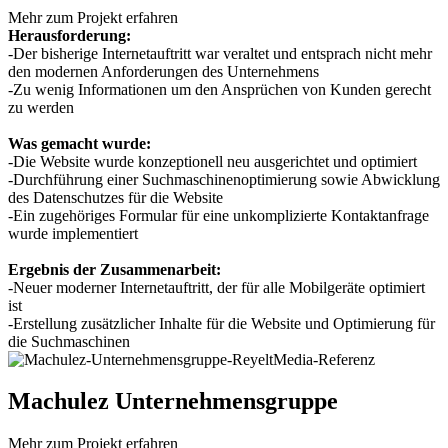
Mehr zum Projekt erfahren
Herausforderung:
-Der bisherige Internetauftritt war veraltet und entsprach nicht mehr
den modernen Anforderungen des Unternehmens
-Zu wenig Informationen um den Ansprüchen von Kunden gerecht
zu werden
Was gemacht wurde:
-Die Website wurde konzeptionell neu ausgerichtet und optimiert
-Durchführung einer Suchmaschinenoptimierung sowie Abwicklung
des Datenschutzes für die Website
-Ein zugehöriges Formular für eine unkomplizierte Kontaktanfrage
wurde implementiert
Ergebnis der Zusammenarbeit:
-Neuer moderner Internetauftritt, der für alle Mobilgeräte optimiert
ist
-Erstellung zusätzlicher Inhalte für die Website und Optimierung für
die Suchmaschinen
Machulez Unternehmensgruppe
Mehr zum Projekt erfahren