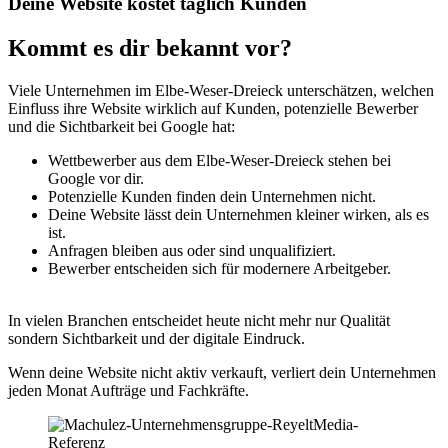
Deine Website kostet täglich Kunden
Kommt es dir bekannt vor?
Viele Unternehmen im Elbe-Weser-Dreieck unterschätzen, welchen
Einfluss ihre Website wirklich auf Kunden, potenzielle Bewerber
und die Sichtbarkeit bei Google hat:
Wettbewerber aus dem Elbe-Weser-Dreieck stehen bei
Google vor dir.
Potenzielle Kunden finden dein Unternehmen nicht.
Deine Website lässt dein Unternehmen kleiner wirken, als es
ist.
Anfragen bleiben aus oder sind unqualifiziert.
Bewerber entscheiden sich für modernere Arbeitgeber.
In vielen Branchen entscheidet heute nicht mehr nur Qualität
sondern Sichtbarkeit und der digitale Eindruck.
Wenn deine Website nicht aktiv verkauft, verliert dein Unternehmen
jeden Monat Aufträge und Fachkräfte.