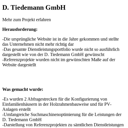
D. Tiedemann GmbH
Mehr zum Projekt erfahren
Herausforderung:
-Die ursprüngliche Website ist in die Jahre gekommen und stellte
das Unternehmen nicht mehr richtig dar
-Das gesamte Dienstleistungsportfolio wurde nicht so ausführlich
dargestellt wie von der D. Tiedemann GmbH gewünscht
-Referenzprojekte wurden nicht im gewünschten Maße auf der
Website dargestellt
Was gemacht wurde:
-Es wurden 2 Abfragestrecken für die Konfigurierung von
Einfamilienhäusern in der Holzrahmenbauweise und für PV-
Anlagen erstellt
-Umfangreiche Suchmaschinenoptimierung für die Leistungen der
D. Tiedemann GmbH
-Darstellung von Referenzprojekten zu sämtlichen Dienstleistungen