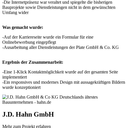
-Die Internetpräsenz war veraltet und spiegelte die bisherigen
Bauprojekte sowie Dienstleistungen nicht in dem gewünschten
Umfang wider
Was gemacht wurde:
-Auf der Karriereseite wurde ein Formular für eine
Onlinebewerbung eingepflegt
-Ausarbeitung aller Dienstleistungen der Plate GmbH & Co. KG
Ergebnis der Zusammenarbeit:
-Eine 1-Klick Kontaktmöglichkeit wurde auf der gesamten Seite
implementiert
-Ein responsives und modernes Design mit aussagekräftigen Bildern
wurde konzeptioniert
J.D. Hahn GmbH
Mehr zum Projekt erfahren