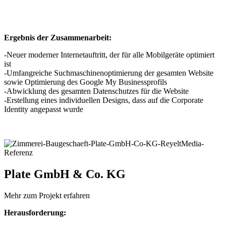
Ergebnis der Zusammenarbeit:
-Neuer moderner Internetauftritt, der für alle Mobilgeräte optimiert
ist
-Umfangreiche Suchmaschinenoptimierung der gesamten Website
sowie Optimierung des Google My Businessprofils
-Abwicklung des gesamten Datenschutzes für die Website
-Erstellung eines individuellen Designs, dass auf die Corporate
Identity angepasst wurde
Plate GmbH & Co. KG
Mehr zum Projekt erfahren
Herausforderung: