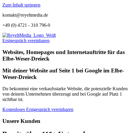
Zum Inhalt springen
kontakt@reyeltmedia.de
+49 (0) 4721 - 310 796-0
Erstgespräch vereinbaren
Websites, Homepages und Internetauftritte für das
Elbe-Weser-Dreieck
Mit deiner Website auf Seite 1 bei Google im Elbe-
Weser-Dreieck
Du bekommst eine verkaufsstarke Website, die potenzielle Kunden
von deinem Unternehmen überzeugt und bei Google auf Platz 1
sichtbar ist.
Kostenloses Erstgespräch vereinbaren
Unsere Kunden