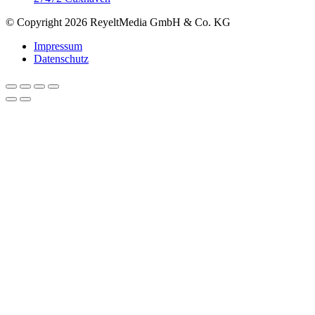
© Copyright 2026 ReyeltMedia GmbH & Co. KG
Impressum
Datenschutz