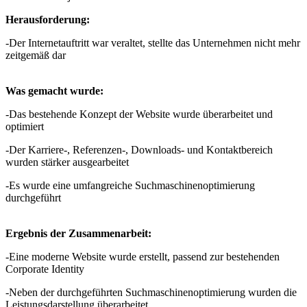
Herausforderung:
-Der Internetauftritt war veraltet, stellte das Unternehmen nicht mehr
zeitgemäß dar
Was gemacht wurde:
-Das bestehende Konzept der Website wurde überarbeitet und
optimiert
-Der Karriere-, Referenzen-, Downloads- und Kontaktbereich
wurden stärker ausgearbeitet
-Es wurde eine umfangreiche Suchmaschinenoptimierung
durchgeführt
Ergebnis der Zusammenarbeit:
-Eine moderne Website wurde erstellt, passend zur bestehenden
Corporate Identity
-Neben der durchgeführten Suchmaschinenoptimierung wurden die
Leistungsdarstellung überarbeitet