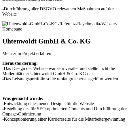
-Durchführung aller DSGVO relevanten Maßnahmen auf der
Website
Uhtenwoldt GmbH & Co. KG
Mehr zum Projekt erfahren
Herausforderung:
-Das Design der Website war sehr veraltet und stellte nicht die
Modernität der Uhtenwoldt GmbH & Co. KG dar
-Das Leistungsportfolio sollte umfangreicher ausgeführt werden
Was gemacht wurde:
-Entwicklung eines neuen Designs für die Website
-Erstellung des für SEO optimierten Contents und Durchführung der
Onpage-Optimierung
-Konzeptionierung einer Karriereseite für die Mitarbeitergewinnung