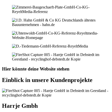
Hier könnte deine Website stehen
Einblick in unsere Kundenprojekte
Harrje Gmbh