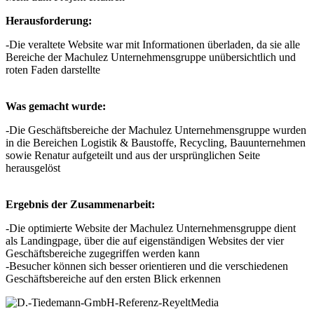
Herausforderung:
-Die veraltete Website war mit Informationen überladen, da sie alle
Bereiche der Machulez Unternehmensgruppe unübersichtlich und
roten Faden darstellte
Was gemacht wurde:
-Die Geschäftsbereiche der Machulez Unternehmensgruppe wurden
in die Bereichen Logistik & Baustoffe, Recycling, Bauunternehmen
sowie Renatur aufgeteilt und aus der ursprünglichen Seite
herausgelöst
Ergebnis der Zusammenarbeit:
-Die optimierte Website der Machulez Unternehmensgruppe dient
als Landingpage, über die auf eigenständigen Websites der vier
Geschäftsbereiche zugegriffen werden kann
-Besucher können sich besser orientieren und die verschiedenen
Geschäftsbereiche auf den ersten Blick erkennen