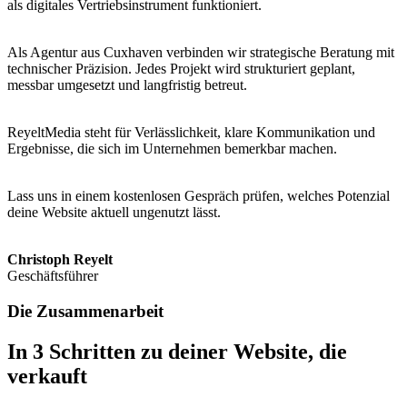
als digitales Vertriebsinstrument funktioniert.
Als Agentur aus Cuxhaven verbinden wir strategische Beratung mit
technischer Präzision. Jedes Projekt wird strukturiert geplant,
messbar umgesetzt und langfristig betreut.
ReyeltMedia steht für Verlässlichkeit, klare Kommunikation und
Ergebnisse, die sich im Unternehmen bemerkbar machen.
Lass uns in einem kostenlosen Gespräch prüfen, welches Potenzial
deine Website aktuell ungenutzt lässt.
Christoph Reyelt
Geschäftsführer
Die Zusammenarbeit
In 3 Schritten zu deiner Website, die
verkauft