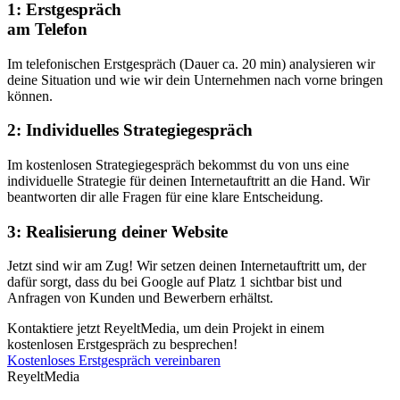
1: Erstgespräch
am Telefon
Im telefonischen Erstgespräch (Dauer ca. 20 min) analysieren wir
deine Situation und wie wir dein Unternehmen nach vorne bringen
können.
2: Individuelles Strategiegespräch
Im kostenlosen Strategiegespräch bekommst du von uns eine
individuelle Strategie für deinen Internetauftritt an die Hand. Wir
beantworten dir alle Fragen für eine klare Entscheidung.
3: Realisierung deiner Website
Jetzt sind wir am Zug! Wir setzen deinen Internetauftritt um, der
dafür sorgt, dass du bei Google auf Platz 1 sichtbar bist und
Anfragen von Kunden und Bewerbern erhältst.
Kontaktiere jetzt ReyeltMedia, um dein Projekt in einem
kostenlosen Erstgespräch zu besprechen!
Kostenloses Erstgespräch vereinbaren
ReyeltMedia